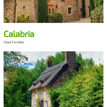
Calabria
Casa Forallac