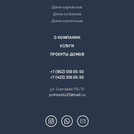
Дома каркасные
Дома из блоков
Дома кирпичные
О КОМПАНИИ
УСЛУГИ
ПРОЕКТЫ ДОМОВ
+7 (902) 556 05-50
+7 (423) 256 05-50
ул. Снеговая 115/31
primorets25@mail.ru