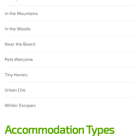
In the Mountains
In the Woods
Near the Beach
Pets Welcome
Tiny Homes
Urban Chic
Winter Escapes
Accommodation Types