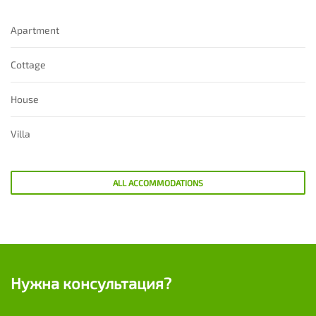
Apartment
Cottage
House
Villa
ALL ACCOMMODATIONS
Нужна консультация?