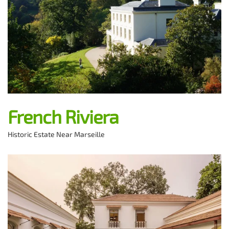
French Riviera
Historic Estate Near Marseille