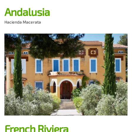
Andalusia
Hacienda Macerata
French Riviera