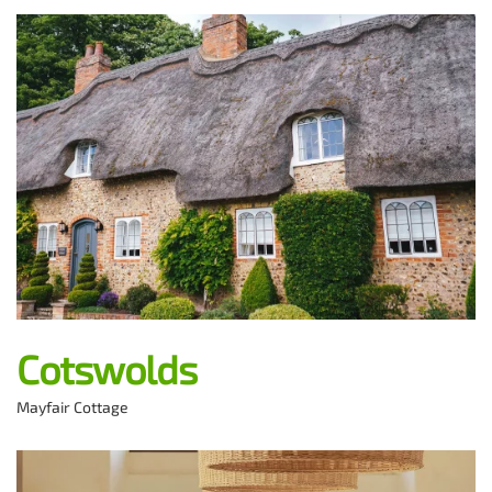
Cotswolds
Mayfair Cottage