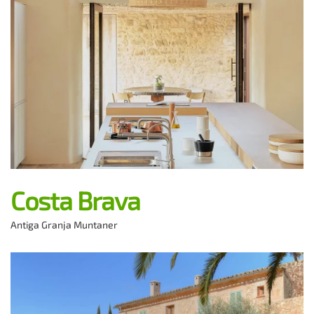
Costa Brava
Antiga Granja Muntaner