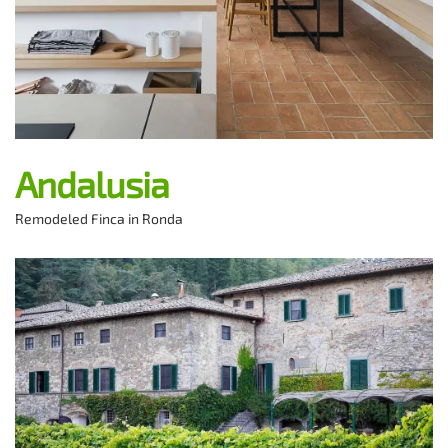
Andalusia
Remodeled Finca in Ronda