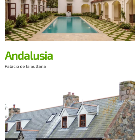
Andalusia
Palacio de la Sultana