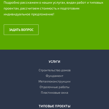
Подробно расскажем о наших услугах, видах работ и типовых
проектах, рассчитаем стоимость и подготовим
индивидуальное предложение!
ЗАДАТЬ ВОПРОС
УСЛУГИ
Строительство домов
Фундамент
Металлоконструкции
Отделочные работы
Пластиковые окна
ТИПОВЫЕ ПРОЕКТЫ