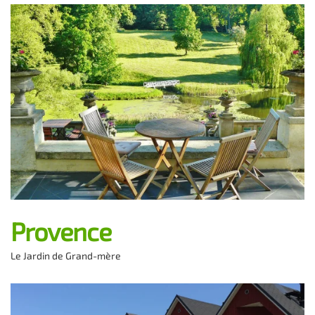
Provence
Le Jardin de Grand-mère