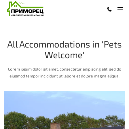
.
All Accommodations in 'Pets
Welcome'
Lorem ipsum dolor sit amet, consectetur adipiscing elit, sed do
eiusmod tempor incididunt ut labore et dolore magna aliqua.