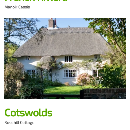
Manoir Cassis
Cotswolds
Rosehill Cottage