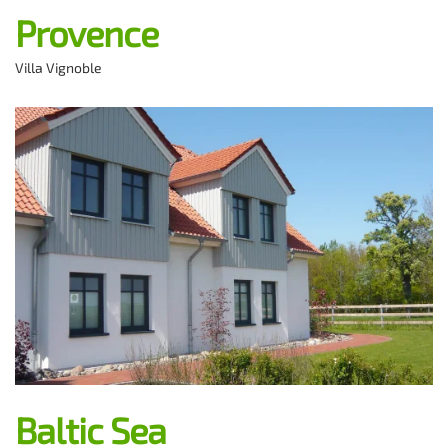
Provence
Villa Vignoble
Baltic Sea