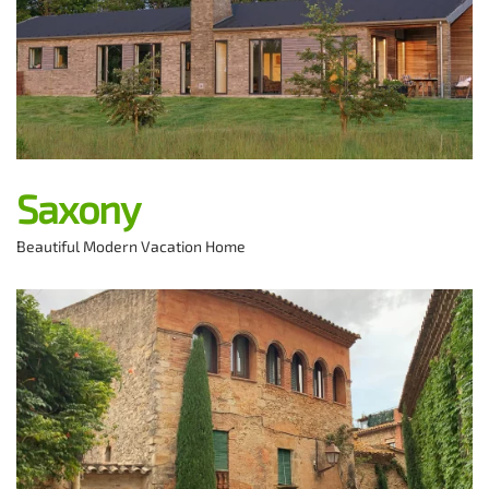
Saxony
Beautiful Modern Vacation Home