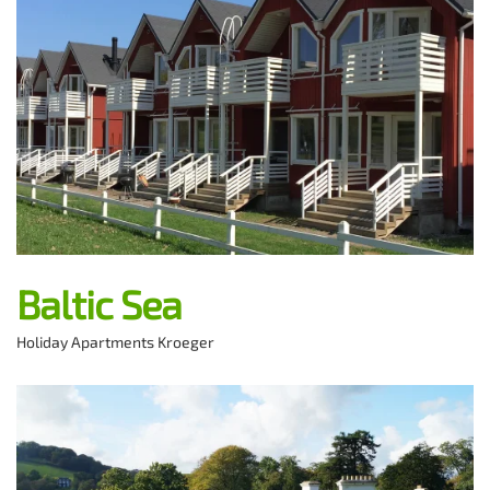
Baltic Sea
Holiday Apartments Kroeger