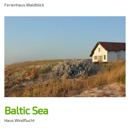
Ferienhaus Waldblick
Baltic Sea
Haus Windflucht