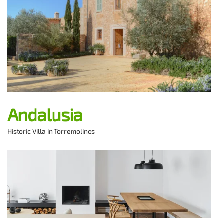
Andalusia
Historic Villa in Torremolinos