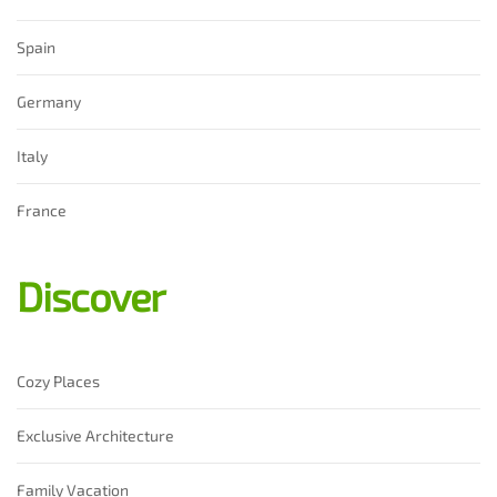
Spain
Germany
Italy
France
Discover
Cozy Places
Exclusive Architecture
Family Vacation