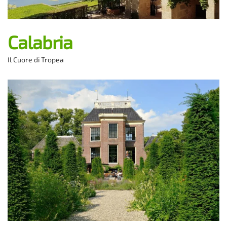
Calabria
Il Cuore di Tropea