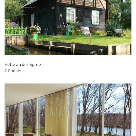
Hütte an der Spree
2 Guests