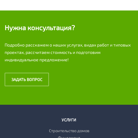
Нужна консультация?
Подробно расскажем о наших услугах, видах работ и типовых
проектах, рассчитаем стоимость и подготовим
индивидуальное предложение!
ЗАДАТЬ ВОПРОС
УСЛУГИ
Строительство домов
Фундамент