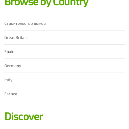
Browse by Country
Строительство домов
Great Britain
Spain
Germany
Italy
France
Discover